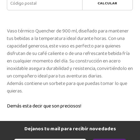
CALCULAR
Vaso térmico Quencher de 900 ml, diseñado para mantener
tus bebidas a la temperatura ideal durante horas. Con una
capacidad generosa, este vaso es perfecto para quienes
disfrutan de su café caliente o de una refrescante bebida fría
en cualquier momento del día. Su construcción en acero
inoxidable asegura durabilidad y resistencia, convirtiéndolo en
un compañero ideal para tus aventuras diarias.
Además contiene un sorbete para que puedas tomar lo que
quieras.
Demás esta decir que son preciosos!
Dejanos tu mail para recibir novedades