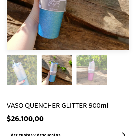
VASO QUENCHER GLITTER 900ml
$26.100,00
Ver cuotas y descuentos