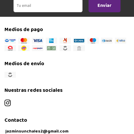
Enviar
Medios de pago
Medios de envío
Nuestras redes sociales
Contacto
jazminsunchales2@gmail.com