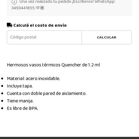
Una vez realizado tu pedido ¡Escríbinos! WhatsApp:
3493441855 🫶🏽
Calculá el costo de envío
CALCULAR
Hermosos vasos térmicos Quencher de 1.2 ml
Material: acero inoxidable.
Incluye tapa.
Cuenta con doble pared de aislamiento.
Tiene manija.
Es libre de BPA.