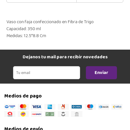
Vaso con faja confeccionado en Fibra de Trigo
Capacidad: 350 ml
Medidas: 12.5*8.8 Cm
Dejanos tu mail para recibir novedades
Enviar
Medios de pago
Medios de envío