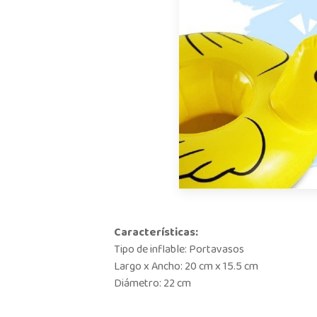
Características:
Tipo de inflable: Portavasos
Largo x Ancho: 20 cm x 15.5 cm
Diámetro: 22 cm