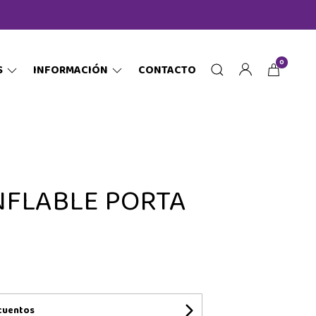
0
S
INFORMACIÓN
CONTACTO
NFLABLE PORTA
cuentos