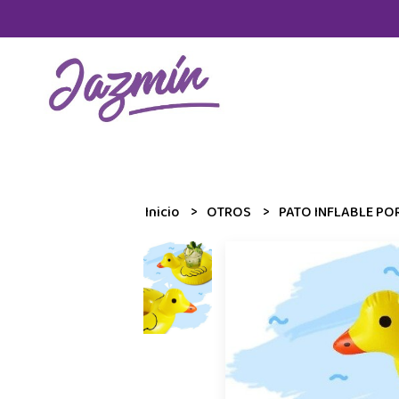
Inicio
OTROS
PATO INFLABLE PO