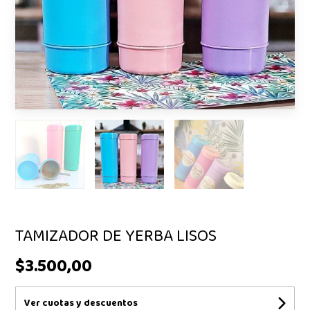
TAMIZADOR DE YERBA LISOS
$3.500,00
Ver cuotas y descuentos