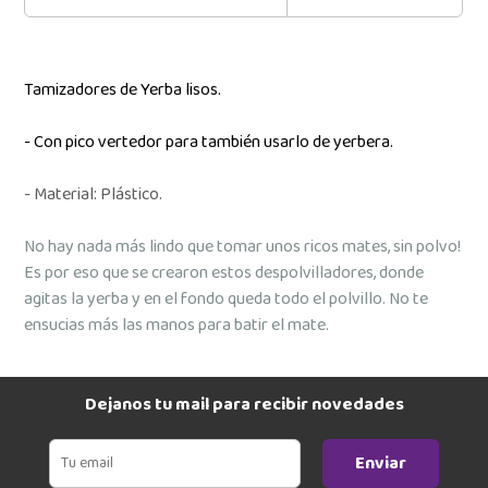
Tamizadores de Yerba lisos.
- Con pico vertedor para también usarlo de yerbera.
- Material: Plástico.
No hay nada más lindo que tomar unos ricos mates, sin polvo!
Es por eso que se crearon estos despolvilladores, donde
agitas la yerba y en el fondo queda todo el polvillo. No te
ensucias más las manos para batir el mate.
Dejanos tu mail para recibir novedades
Enviar