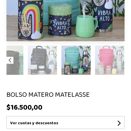
BOLSO MATERO MATELASSE
$16.500,00
Ver cuotas y descuentos