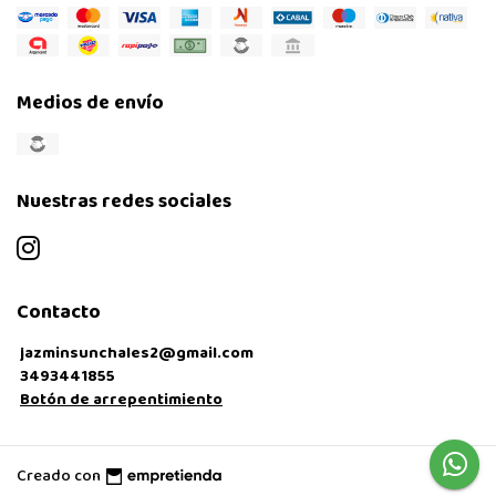
Medios de envío
Nuestras redes sociales
Contacto
jazminsunchales2@gmail.com
3493441855
Botón de arrepentimiento
Creado con