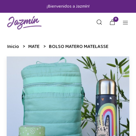
¡Bienvenidos a Jazmín!
0
Inicio
MATE
BOLSO MATERO MATELASSE