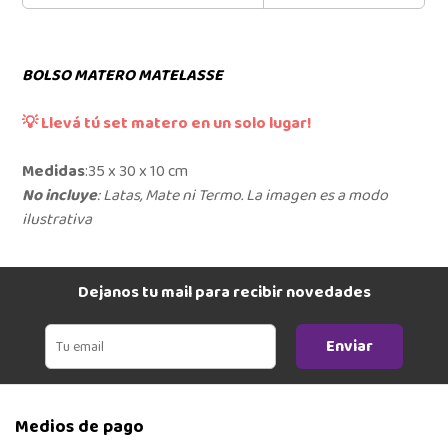
BOLSO MATERO MATELASSE
💡 Llevá tú set matero en un solo lugar!
Medidas
:35 x 30 x 10 cm
No incluye
: Latas, Mate ni Termo. La imagen es a modo
ilustrativa
Dejanos tu mail para recibir novedades
Enviar
Medios de pago