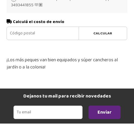
3493441855 🫶🏽
Calculá el costo de envío
CALCULAR
¡Los más peques van bien equipados y súper cancheros al
jardín o a la colonia!
Dejanos tu mail para recibir novedades
Enviar