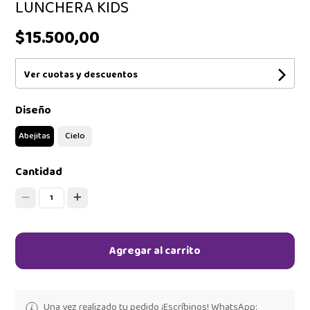
LUNCHERA KIDS
$15.500,00
Ver cuotas y descuentos
Diseño
Abejitas
Cielo
Cantidad
1
Agregar al carrito
Una vez realizado tu pedido ¡Escríbinos! WhatsApp: