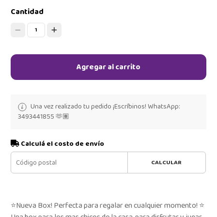
Cantidad
1
Agregar al carrito
Una vez realizado tu pedido ¡Escríbinos! WhatsApp:
3493441855 🫶🏽
Calculá el costo de envío
CALCULAR
⭐Nueva Box! Perfecta para regalar en cualquier momento! ⭐