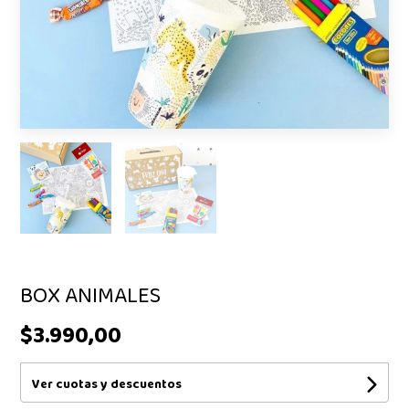
BOX ANIMALES
$3.990,00
Ver cuotas y descuentos