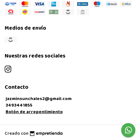
Medios de envío
Nuestras redes sociales
Contacto
jazminsunchales2@gmail.com
3493441855
Botón de arrepentimiento
Creado con